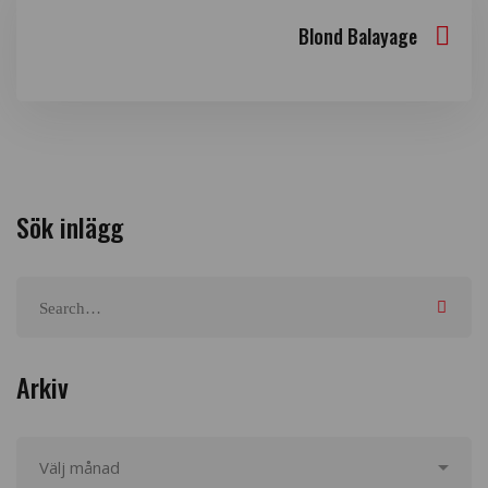
Blond Balayage
Sök inlägg
Arkiv