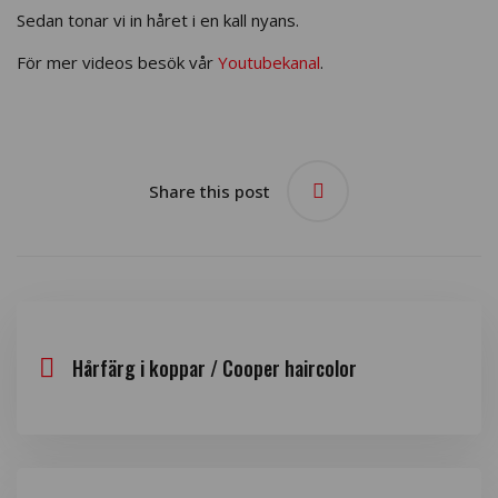
Sedan tonar vi in håret i en kall nyans.
För mer videos besök vår
Youtubekanal
.
Share this post
Hårfärg i koppar / Cooper haircolor