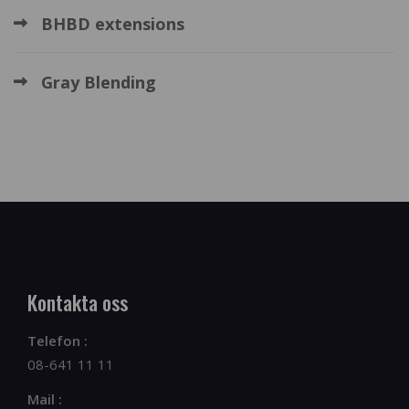
BHBD extensions
Gray Blending
Kontakta oss
Telefon :
08-641 11 11
Mail :