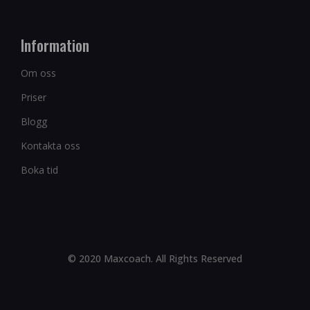
Information
Om oss
Priser
Blogg
Kontakta oss
Boka tid
© 2020 Maxcoach. All Rights Reserved