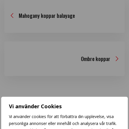
Mahogany koppar balayage
Ombre koppar
Vi använder Cookies
Sök inlägg
Vi använder cookies för att förbättra din upplevelse, visa
personliga annonser eller innehåll och analysera vår trafik.