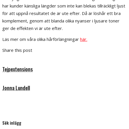
har kunder känsliga längder som inte kan blekas tillräckligt ljust
för att uppnå resultatet de är ute efter. Då är löshår ett bra
komplement, genom att blanda olika nyanser i ljusare toner
ger de effekten vi är ute efter.
Läs mer om våra olika hårförlängningar
här.
Share this post
Tejpextensions
Jonna Lundell
Sök inlägg