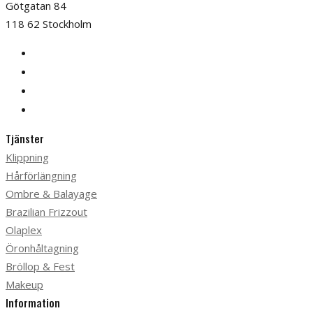
Götgatan 84
118 62 Stockholm
Tjänster
Klippning
Hårförlängning
Ombre & Balayage
Brazilian Frizzout
Olaplex
Öronhåltagning
Bröllop & Fest
Makeup
Information