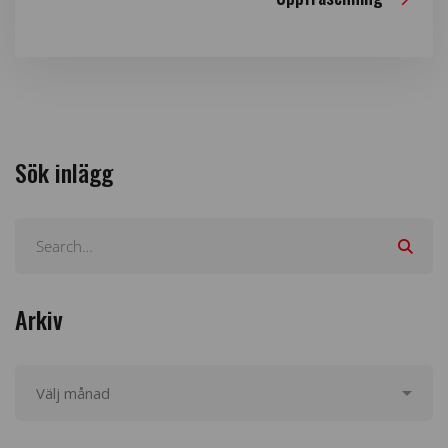
Sök inlägg
Arkiv