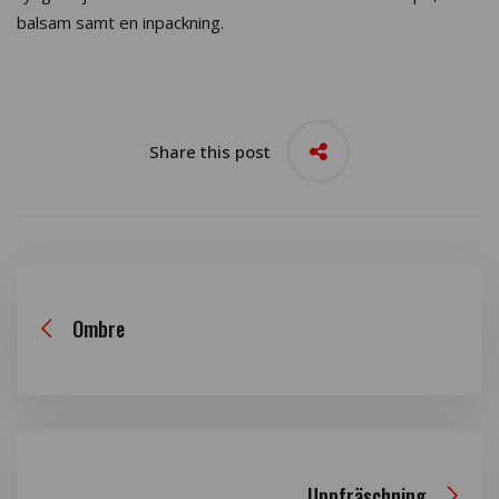
balsam samt en inpackning.
Share this post
Ombre
Uppfräschning