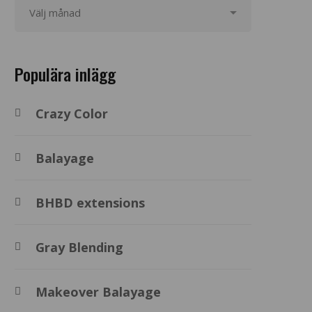
Populära inlägg
Crazy Color
Balayage
BHBD extensions
Gray Blending
Makeover Balayage