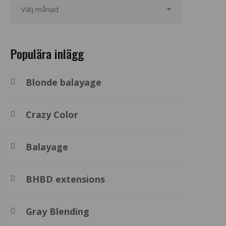
Populära inlägg
Blonde balayage
Crazy Color
Balayage
BHBD extensions
Gray Blending