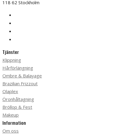
118 62 Stockholm
Tjänster
Klippning
Hårförlängning
Ombre & Balayage
Brazilian Frizzout
Olaplex
Öronhåltagning
Bröllop & Fest
Makeup
Information
Om oss