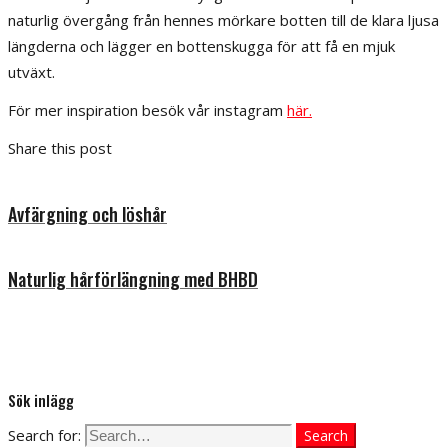
naturlig övergång från hennes mörkare botten till de klara ljusa
längderna och lägger en bottenskugga för att få en mjuk
utväxt.
För mer inspiration besök vår instagram
här.
Share this post
Avfärgning och löshår
Naturlig hårförlängning med BHBD
Sök inlägg
Search for:
Search