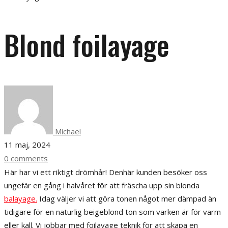
Blond foilayage
Michael
11 maj, 2024
0 comments
Här har vi ett riktigt drömhår! Denhär kunden besöker oss
ungefär en gång i halvåret för att fräscha upp sin blonda
balayage.
Idag väljer vi att göra tonen något mer dämpad än
tidigare för en naturlig beigeblond ton som varken är för varm
eller kall. Vi jobbar med foilayage teknik för att skapa en