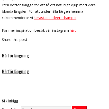
liten bottenskugga för att få ett naturligt djup med klara
blonda längder. För att underhålla färgen hemma
rekommenderar vi
kerastase silverschampo.
För mer inspiration besök vår instagram
här.
Share this post
Hårförlängning
Hårförlängning
Sök inlägg