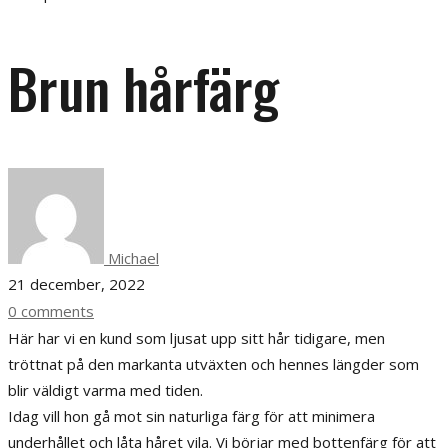
Brun hårfärg
Michael
21 december, 2022
0 comments
Här har vi en kund som ljusat upp sitt hår tidigare, men
tröttnat på den markanta utväxten och hennes längder som
blir väldigt varma med tiden.
Idag vill hon gå mot sin naturliga färg för att minimera
underhållet och låta håret vila. Vi börjar med bottenfärg för att