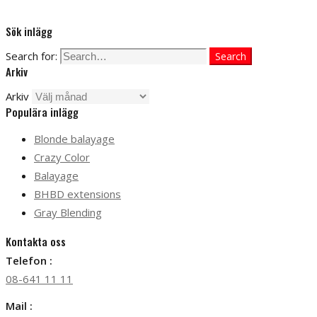
Sök inlägg
Search for:
Search
Arkiv
Arkiv
Populära inlägg
Blonde balayage
Crazy Color
Balayage
BHBD extensions
Gray Blending
Kontakta oss
Telefon :
08-641 11 11
Mail :