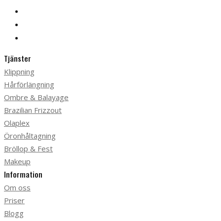
Tjänster
Klippning
Hårförlängning
Ombre & Balayage
Brazilian Frizzout
Olaplex
Öronhåltagning
Bröllop & Fest
Makeup
Information
Om oss
Priser
Blogg