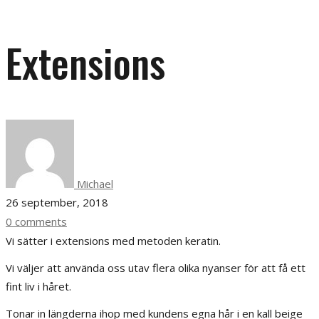
Extensions
Michael
26 september, 2018
0 comments
Vi sätter i extensions med metoden keratin.
Vi väljer att använda oss utav flera olika nyanser för att få ett
fint liv i håret.
Tonar in längderna ihop med kundens egna hår i en kall beige