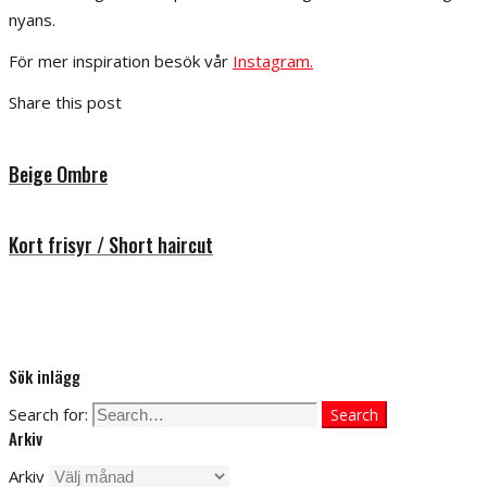
nyans.
För mer inspiration besök vår
Instagram.
Share this post
Beige Ombre
Kort frisyr / Short haircut
Sök inlägg
Search for:
Search
Arkiv
Arkiv