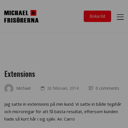
Boka tid
Extensions
Michael
26 februari, 2014
0 comments
Jag satte in extensions på min kund. Vi satte in både tejphår
och microringar för att få bästa resultat, eftersom kunden
hade så kort hår i sig själv. Av: Carro