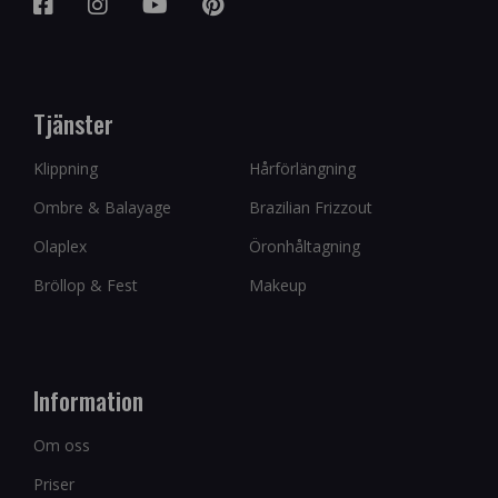
Tjänster
Klippning
Hårförlängning
Ombre & Balayage
Brazilian Frizzout
Olaplex
Öronhåltagning
Bröllop & Fest
Makeup
Information
Om oss
Priser