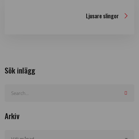
Ljusare slingor
Sök inlägg
Arkiv