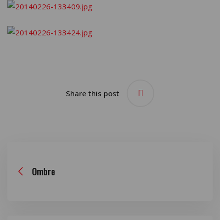
Share this post
Ombre