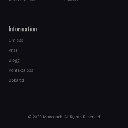
Information
Om oss
Priser
Blogg
Kontakta oss
Boka tid
© 2020 Maxcoach. All Rights Reserved