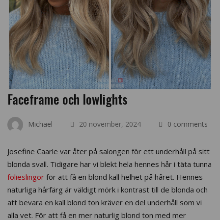
Faceframe och lowlights
Michael
20 november, 2024
0 comments
Josefine Caarle var åter på salongen för ett underhåll på sitt
blonda svall. Tidigare har vi blekt hela hennes hår i täta tunna
folieslingor
för att få en blond kall helhet på håret. Hennes
naturliga hårfärg är väldigt mörk i kontrast till de blonda och
att bevara en kall blond ton kräver en del underhåll som vi
alla vet. För att få en mer naturlig blond ton med mer