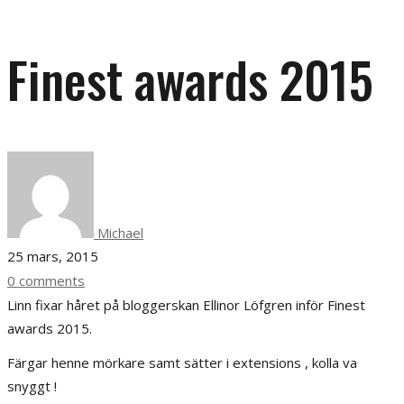
Finest awards 2015
Michael
25 mars, 2015
0 comments
Linn fixar håret på bloggerskan Ellinor Löfgren inför Finest
awards 2015 .
Färgar henne mörkare samt sätter i extensions , kolla va
snyggt !