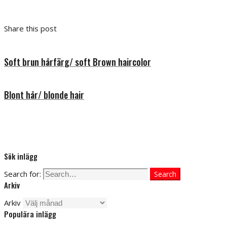
Share this post
Soft brun hårfärg/ soft Brown haircolor
Blont hår/ blonde hair
Sök inlägg
Search for:
Search
Arkiv
Arkiv
Populära inlägg