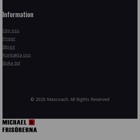
Information
Om oss
Priser
Blogg
Kontakta oss
Boka tid
© 2020 Maxcoach. All Rights Reserved