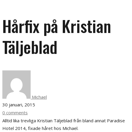
Hårfix på Kristian
Täljeblad
Michael
30 januari, 2015
0 comments
Alltid lika trevliga Kristian Täljeblad från bland annat Paradise
Hotel 2014, fixade håret hos Michael.