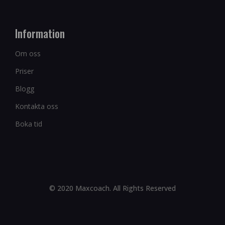
Information
Om oss
Priser
Blogg
Kontakta oss
Boka tid
© 2020 Maxcoach. All Rights Reserved