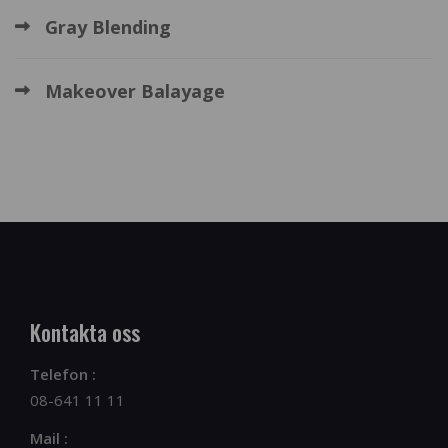
Gray Blending
Makeover Balayage
Kontakta oss
Telefon :
08-641 11 11
Mail :