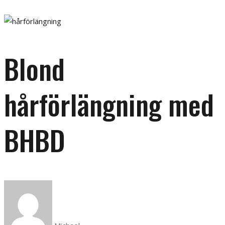
Blond
hårförlängning med
BHBD