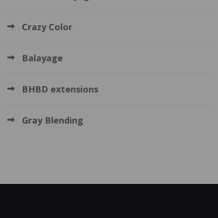
Crazy Color
Balayage
BHBD extensions
Gray Blending