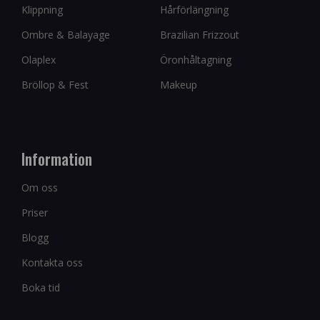
Klippning
Hårförlängning
Ombre & Balayage
Brazilian Frizzout
Olaplex
Öronhåltagning
Bröllop & Fest
Makeup
Information
Om oss
Priser
Blogg
Kontakta oss
Boka tid