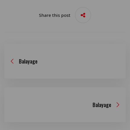
Share this post
Balayage
Balayage