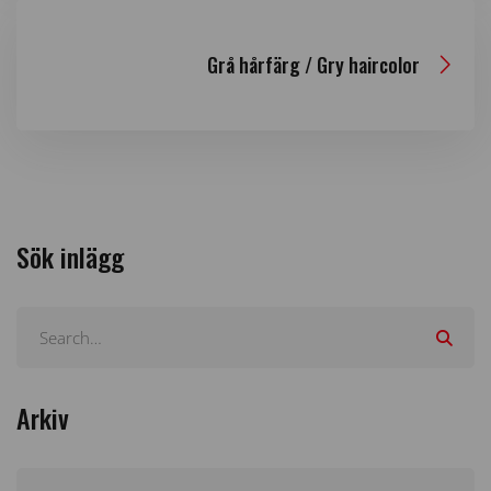
Grå hårfärg / Gry haircolor
Sök inlägg
Arkiv