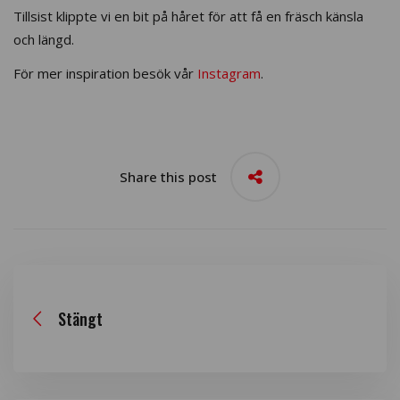
Tillsist klippte vi en bit på håret för att få en fräsch känsla
och längd.
För mer inspiration besök vår
Instagram
.
Share this post
Stängt