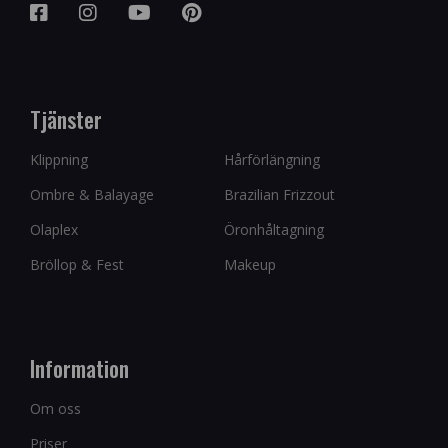
Tjänster
Klippning
Hårförlängning
Ombre & Balayage
Brazilian Frizzout
Olaplex
Öronhåltagning
Bröllop & Fest
Makeup
Information
Om oss
Priser