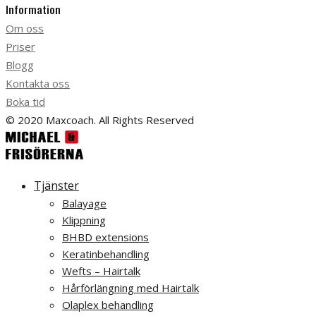
Information
Om oss
Priser
Blogg
Kontakta oss
Boka tid
© 2020 Maxcoach. All Rights Reserved
Tjänster
Balayage
Klippning
BHBD extensions
Keratinbehandling
Wefts – Hairtalk
Hårförlängning med Hairtalk
Olaplex behandling