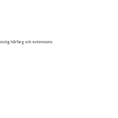
höstig hårfärg och extensions.