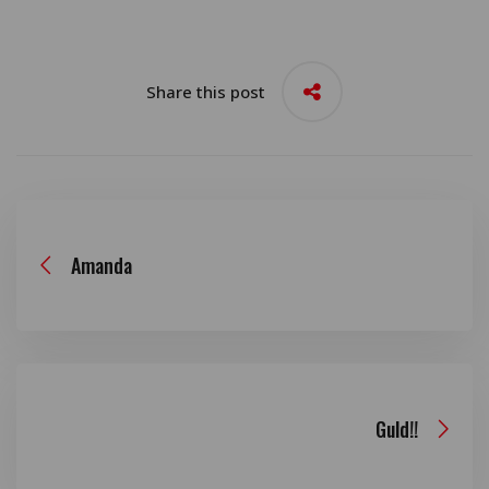
Share this post
Amanda
Guld!!