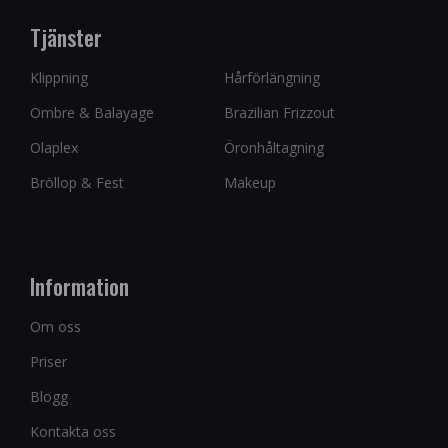
Tjänster
Klippning
Hårförlängning
Ombre & Balayage
Brazilian Frizzout
Olaplex
Öronhåltagning
Bröllop & Fest
Makeup
Information
Om oss
Priser
Blogg
Kontakta oss