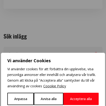
Sök inlägg
Vi använder Cookies
Arkiv
Vi använder cookies för att förbättra din upplevelse, visa
personliga annonser eller innehåll och analysera vår trafik.
Genom att klicka på "Acceptera alla" samtycker du till vår
användning av cookies
Coookie Policy
Anpassa
Avvisa alla
Acceptera alla
Populära inlägg