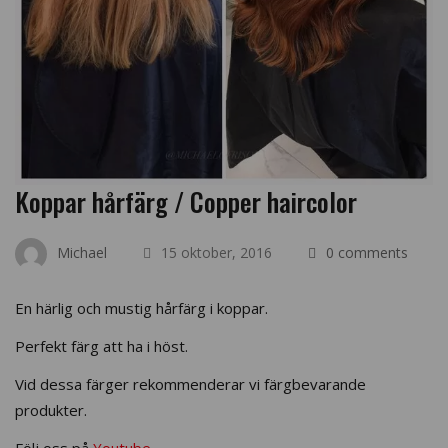
Koppar hårfärg / Copper haircolor
Michael
15 oktober, 2016
0 comments
En härlig och mustig hårfärg i koppar.
Perfekt färg att ha i höst.
Vid dessa färger rekommenderar vi färgbevarande
produkter.