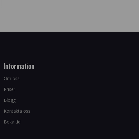
Information
Om oss
Priser
Blogg
Kontakta oss
Boka tid