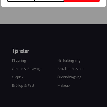
Tjänster
Klippning
Hårförlängning
Ombre & Balayage
Brazilian Frizzout
Olaplex
Öronhåltagning
Bröllop & Fest
Makeup