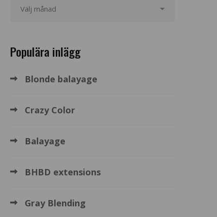
Populära inlägg
Blonde balayage
Crazy Color
Balayage
BHBD extensions
Gray Blending