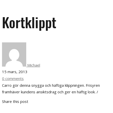
Kortklippt
Michael
15 mars, 2013
0 comments
Carro gör denna snygga och häftiga klippningen. Frisyren
framhäver kundens ansiktsdrag och ger en häftig look. /
Share this post