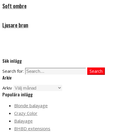
Soft ombre
Ljusare brun
Sök inlägg
Search for:
Search
Arkiv
Arkiv
Populära inlägg
Blonde balayage
Crazy Color
Balayage
BHBD extensions