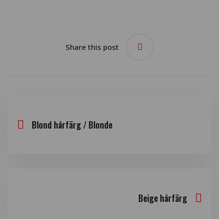
Share this post
Blond hårfärg / Blonde
Beige hårfärg