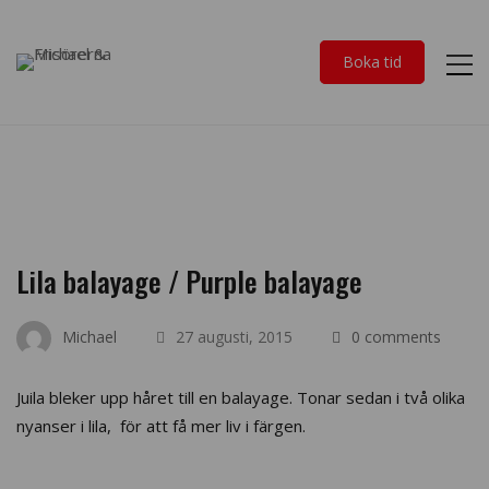
Boka tid
Lila balayage / Purple balayage
Michael
27 augusti, 2015
0 comments
Juila bleker upp håret till en balayage. Tonar sedan i två olika
nyanser i lila, för att få mer liv i färgen.