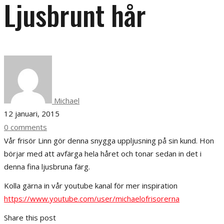
Ljusbrunt hår
Michael
12 januari, 2015
0 comments
Vår frisör Linn gör denna snygga uppljusning på sin kund. Hon
börjar med att avfärga hela håret och tonar sedan in det i
denna fina ljusbruna färg.
Kolla gärna in vår youtube kanal för mer inspiration
https://www.youtube.com/user/michaelofrisorerna
Share this post