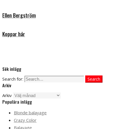
Ellen Bergström
Koppar hår
Sök inlägg
Search for:
Search
Arkiv
Arkiv
Populära inlägg
Blonde balayage
Crazy Color
Balayage