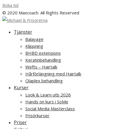
Boka tid
© 2020 Maxcoach. All Rights Reserved
Tjänster
Balayage
Klippning
BHBD extensions
Keratinbehandling
Wefts – Hairtalk
Hårförlängning med Hairtalk
Olaplex behandling
Kurser
Look & Learn utb 2026
Hands on kurs i SoMe
Social Media Masterclass
Frisörkurser
Priser