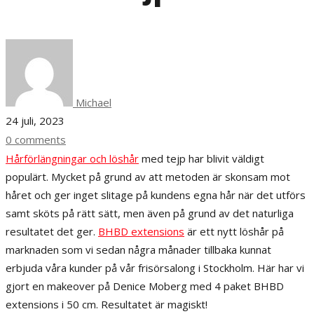
Michael
24 juli, 2023
0 comments
Hårförlängningar och löshår
med tejp har blivit väldigt
populärt. Mycket på grund av att metoden är skonsam mot
håret och ger inget slitage på kundens egna hår när det utförs
samt sköts på rätt sätt, men även på grund av det naturliga
resultatet det ger.
BHBD extensions
är ett nytt löshår på
marknaden som vi sedan några månader tillbaka kunnat
erbjuda våra kunder på vår frisörsalong i Stockholm. Här har vi
gjort en makeover på Denice Moberg med 4 paket BHBD
extensions i 50 cm. Resultatet är magiskt!