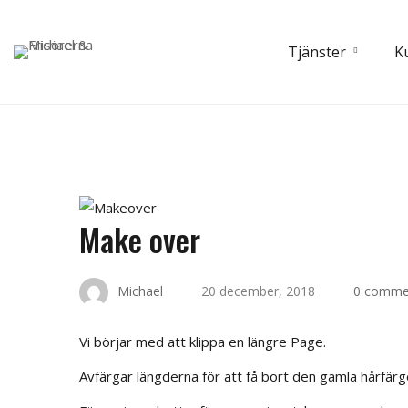
Tjänster
K
Make over
Michael
20 december, 2018
0 comme
Vi börjar med att klippa en längre Page.
Avfärgar längderna för att få bort den gamla hårfärg