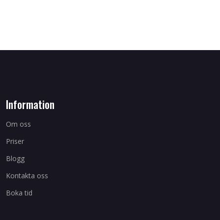
Information
Om oss
Priser
Blogg
Kontakta oss
Boka tid