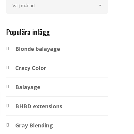
Populära inlägg
Blonde balayage
Crazy Color
Balayage
BHBD extensions
Gray Blending