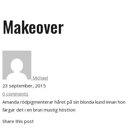
Makeover
Michael
23 september, 2015
0 comments
Amanda rödpigmenterar håret på sin blonda kund innan hon
färgar det i en brun mustig höstton
Share this post