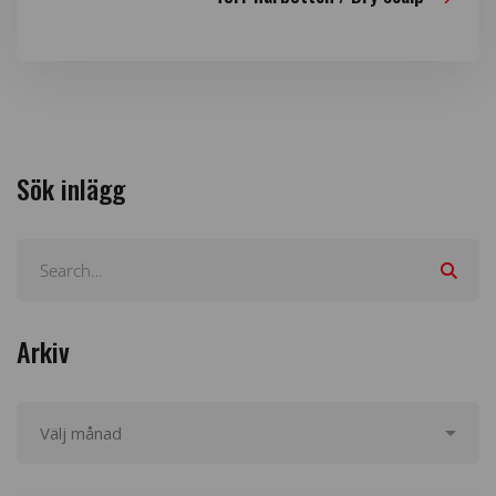
Sök inlägg
Arkiv