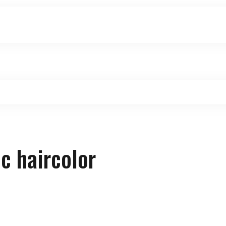
ic haircolor