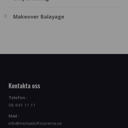
Makeover Balayage
Kontakta oss
Telefon :
08-641 11 11
Mail :
info@michaelofrisorerna.se