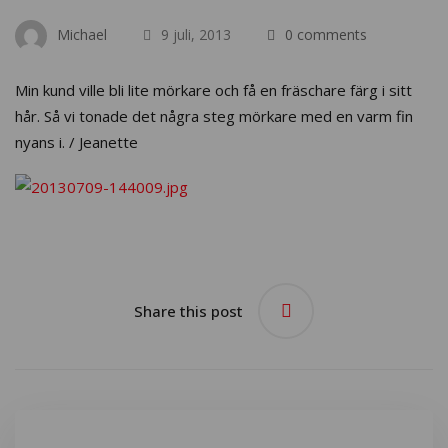
Michael
9 juli, 2013
0 comments
Min kund ville bli lite mörkare och få en fräschare färg i sitt
hår. Så vi tonade det några steg mörkare med en varm fin
nyans i. / Jeanette
Share this post