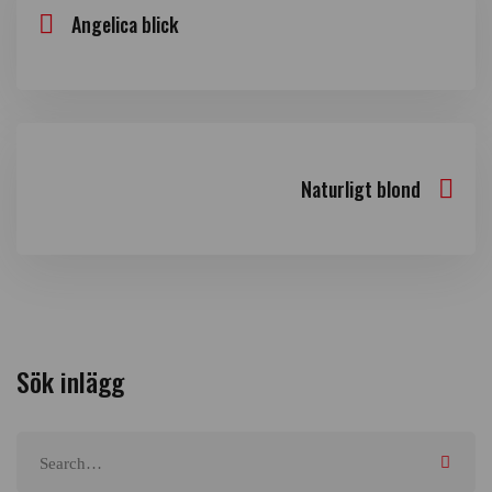
Angelica blick
Naturligt blond
Sök inlägg