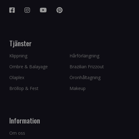
Tjänster
Klippning
Hårförlängning
Ombre & Balayage
Brazilian Frizzout
Olaplex
Öronhåltagning
Bröllop & Fest
Makeup
Information
Om oss