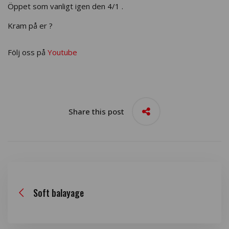
Öppet som vanligt igen den 4/1 .
Kram på er ?
Följ oss på
Youtube
Share this post
Soft balayage