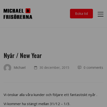
Boka tid
Nyår / New Year
Michael
30 december, 2015
0 comments
Vi önskar alla våra kunder och följare ett fantastiskt nyår .
Vi kommer ha stängt mellan 31/12 – 1/3.