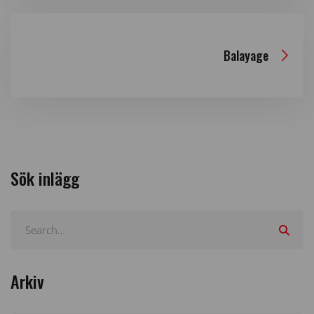
Balayage
Sök inlägg
Arkiv