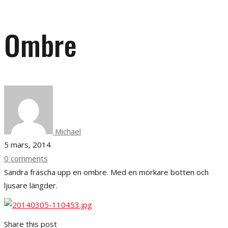
Ombre
Michael
5 mars, 2014
0 comments
Sandra fräscha upp en ombre. Med en mörkare botten och
ljusare längder.
Share this post