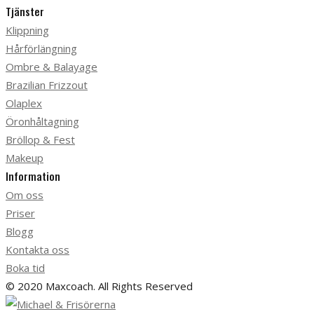
Tjänster
Klippning
Hårförlängning
Ombre & Balayage
Brazilian Frizzout
Olaplex
Öronhåltagning
Bröllop & Fest
Makeup
Information
Om oss
Priser
Blogg
Kontakta oss
Boka tid
© 2020 Maxcoach. All Rights Reserved