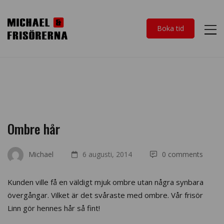
Boka tid
Ombre hår
Michael
6 augusti, 2014
0 comments
Kunden ville få en väldigt mjuk ombre utan några synbara
övergångar. Vilket är det svåraste med ombre. Vår frisör
Linn gör hennes hår så fint!