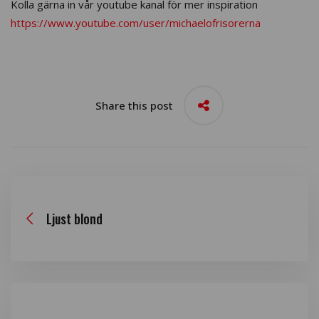
Kolla gärna in vår youtube kanal för mer inspiration
https://www.youtube.com/user/michaelofrisorerna
Share this post
Ljust blond