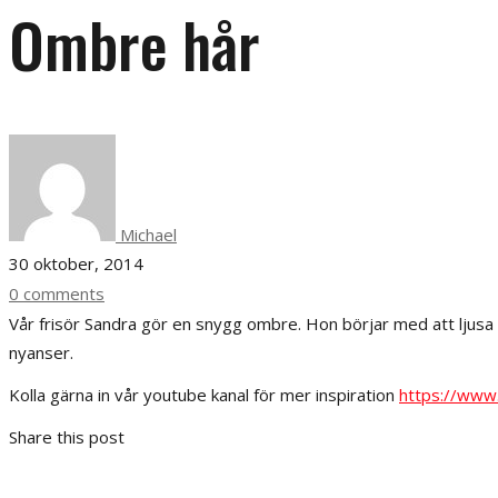
Ombre hår
Michael
30 oktober, 2014
0 comments
Vår frisör Sandra gör en snygg ombre. Hon börjar med att ljusa u
nyanser.
Kolla gärna in vår youtube kanal för mer inspiration
https://www
Share this post