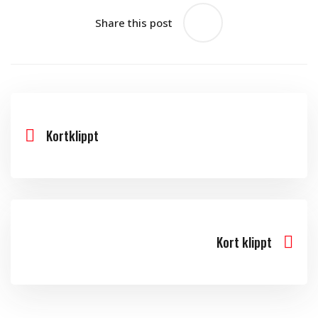
Share this post
Kortklippt
Kort klippt