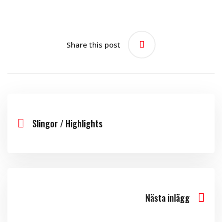
Share this post
Slingor / Highlights
Nästa inlägg