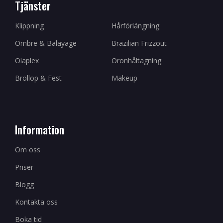
Tjänster
Klippning
Hårförlängning
Ombre & Balayage
Brazilian Frizzout
Olaplex
Öronhåltagning
Bröllop & Fest
Makeup
Information
Om oss
Priser
Blogg
Kontakta oss
Boka tid