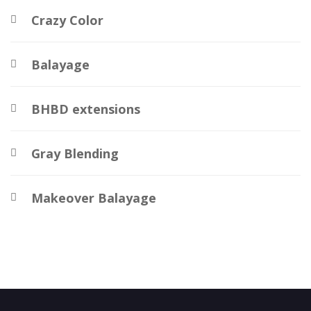
Crazy Color
Balayage
BHBD extensions
Gray Blending
Makeover Balayage