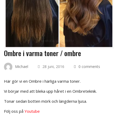
Ombre i varma toner / ombre
Michael
28 juni, 2016
0 comments
Här gör vi en Ombre i härliga varma toner.
Vi börjar med att bleka upp håret i en Ombreteknik.
Tonar sedan botten mörk och längderna ljusa.
Följ oss på
Youtube