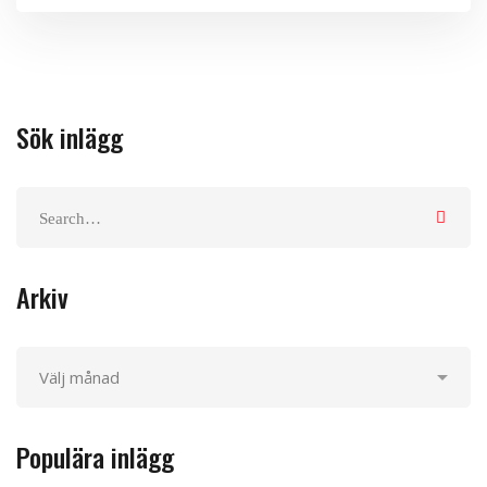
Sök inlägg
Arkiv
Populära inlägg