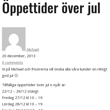
Öppettider över jul
Michael
20 december, 2013
0 comments
Vi på Michael och frisörerna vill önska alla våra kunder en riktigt
god jul 🙂
Tillfälliga öppettider över jul o nyår är:
22/12 – 26/12 stängt
Fredag 27/12 kl 10 – 19
Lördag 28/12 kl 10 – 19