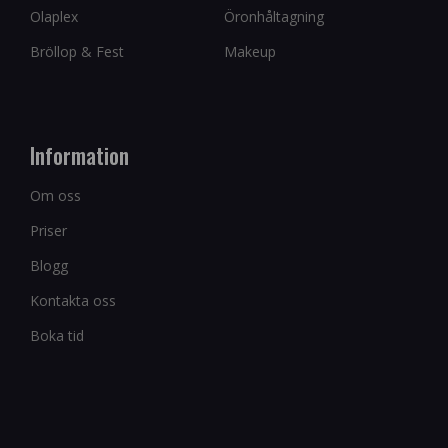
Olaplex
Öronhåltagning
Bröllop & Fest
Makeup
Information
Om oss
Priser
Blogg
Kontakta oss
Boka tid