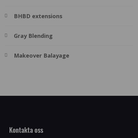
BHBD extensions
Gray Blending
Makeover Balayage
Kontakta oss