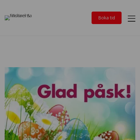
Boka tid