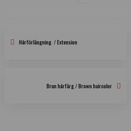
Hårförlängning / Extension
Brun hårfärg / Brown haircolor