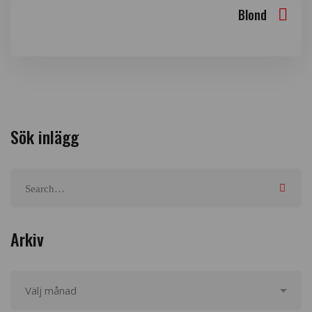
Blond
Sök inlägg
Arkiv