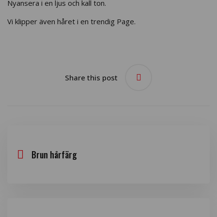
Nyansera i en ljus och kall ton.
Vi klipper även håret i en trendig Page.
Share this post
Brun hårfärg