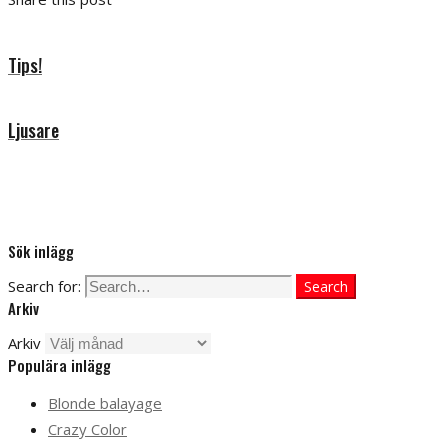
Tips!
Ljusare
Sök inlägg
Search for:
Search
Arkiv
Arkiv
Populära inlägg
Blonde balayage
Crazy Color