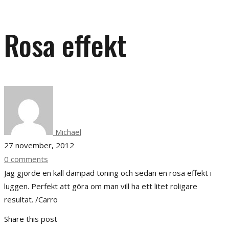
Rosa effekt
Michael
27 november, 2012
0 comments
Jag gjorde en kall dämpad toning och sedan en rosa effekt i
luggen. Perfekt att göra om man vill ha ett litet roligare
resultat. /Carro
Share this post