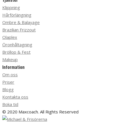
Klippning
Hårförlängning
Ombre & Balayage
Brazilian Frizzout
Olaplex
Öronhåltagning
Bröllop & Fest
Makeup
Information
Om oss
Priser
Blogg
Kontakta oss
Boka tid
© 2020 Maxcoach. All Rights Reserved