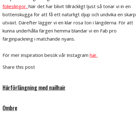
folieslingor.
När det har blivit tillräckligt ljust så tonar vi in en
bottenskugga för att få ett naturligt djup och undvika en skarp
utväxt. Därefter lägger vi en klar rosa ton i längderna. För att
kunna underhålla färgen hemma blandar vi en Fab pro
färginpackning i matchande nyans.
För mer inspiration besök vår instagram
här.
Share this post
Hårförlängning med nailhair
Ombre