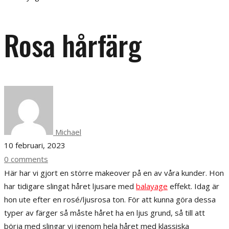
Rosa hårfärg
Michael
10 februari, 2023
0 comments
Här har vi gjort en större makeover på en av våra kunder. Hon
har tidigare slingat håret ljusare med
balayage
effekt. Idag är
hon ute efter en rosé/ljusrosa ton. För att kunna göra dessa
typer av färger så måste håret ha en ljus grund, så till att
börja med slingar vi igenom hela håret med klassiska