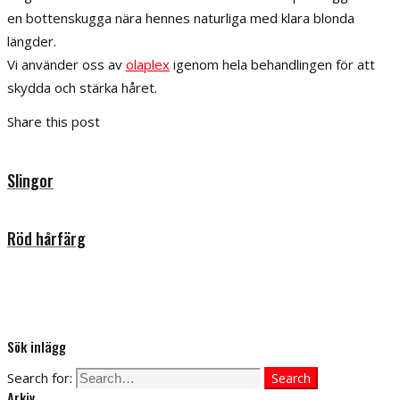
en bottenskugga nära hennes naturliga med klara blonda
längder.
Vi använder oss av
olaplex
igenom hela behandlingen för att
skydda och stärka håret.
Share this post
Slingor
Röd hårfärg
Sök inlägg
Search for:
Search
Arkiv