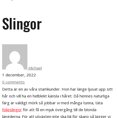
Slingor
Michael
1 december, 2022
0 comments
Detta är en av våra stamkunder. Hon har länge ljusat upp sitt
hår och vill ha en helblekt känsla i håret. Då hennes naturliga
färg är väldigt mörk så jobbar vi med många tunna, täta
folieslingor
för att få en mjuk övergång till de blonda
längderna. För att utväxten inte ska bli för skarp så lägger vi