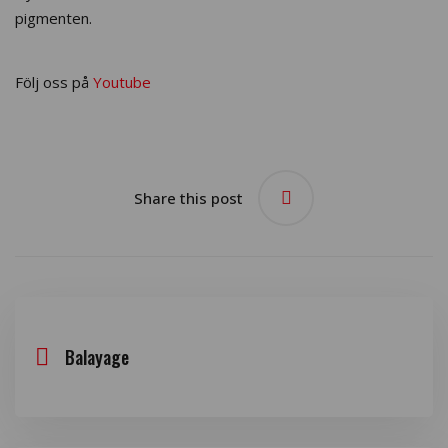
pigmenten.
Följ oss på
Youtube
Share this post
Balayage