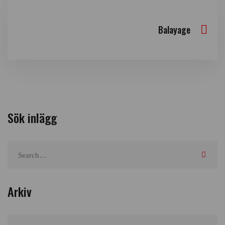
Balayage
Sök inlägg
Arkiv