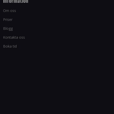
Information
Om oss
Priser
Blogg
Kontakta oss
Boka tid