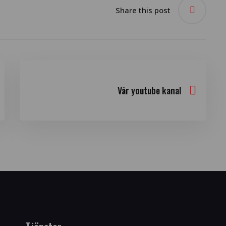
Share this post
Vår youtube kanal