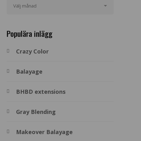
Populära inlägg
Crazy Color
Balayage
BHBD extensions
Gray Blending
Makeover Balayage