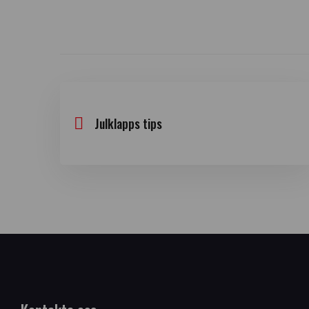
Julklapps tips