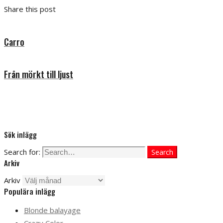
Share this post
Carro
Från mörkt till ljust
Sök inlägg
Search for:
Search
Arkiv
Arkiv
Populära inlägg
Blonde balayage