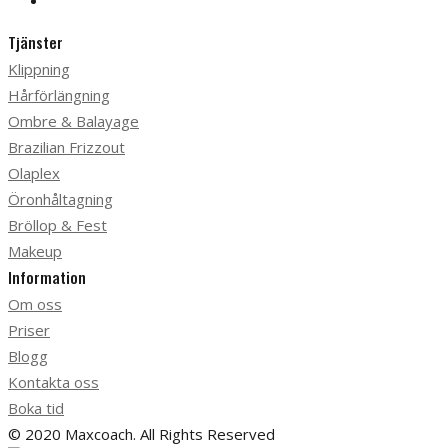
Tjänster
Klippning
Hårförlängning
Ombre & Balayage
Brazilian Frizzout
Olaplex
Öronhåltagning
Bröllop & Fest
Makeup
Information
Om oss
Priser
Blogg
Kontakta oss
Boka tid
© 2020 Maxcoach. All Rights Reserved