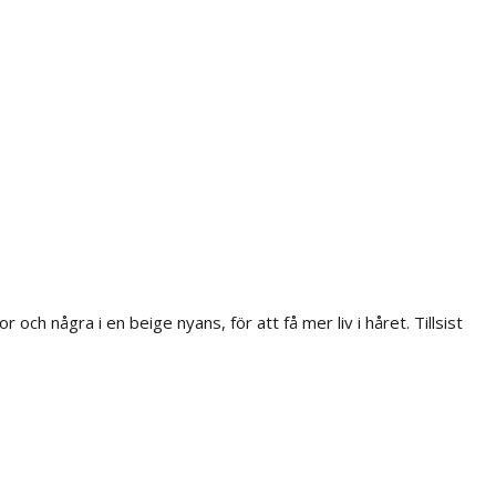
 och några i en beige nyans, för att få mer liv i håret. Tillsist