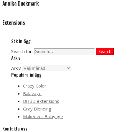
Annika Duckmark
Extensions
Sök inlägg
Search for:
Search
Arkiv
Arkiv
Populära inlägg
Crazy Color
Balayage
BHBD extensions
Gray Blending
Makeover Balayage
Kontakta oss